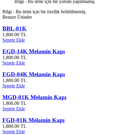
Bilgi - Bu ürün için bir yorum yapılmamış.
Bilgi - Bu ürün için bir özellik belirtilmemiş.
Benzer Ürünler
BBL-01K
1,800.00 TL
Sepete Ekle
EGD-14K Melamin Kapı
1,800.00 TL
Sepete Ekle
EGD-04K Melamin Kapı
1,800.00 TL
Sepete Ekle
MGD-01K Melamin Kapı
1,800.00 TL
Sepete Ekle
FGD-01K Melamin Kapı
1,800.00 TL
Sepete Ekle