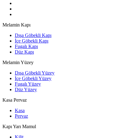
Melamin Kapı
Dışa Göbekli Kapı
İçe Göbekli Kapı
Fugalı Kapı
Düz Kapı
Melamin Yüzey
Dışa Göbekli Yüzey
İçe Göbekli Yüzey
Fugalı Yüzey
Düz Yüzey
Kasa Pervaz
Kasa
Pervaz
Kapı Yarı Mamul
Kilit