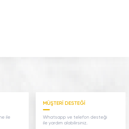
MÜŞTERİ DESTEĞİ
me ile
Whatsapp ve telefon desteği
ile yardım alabilirsiniz.