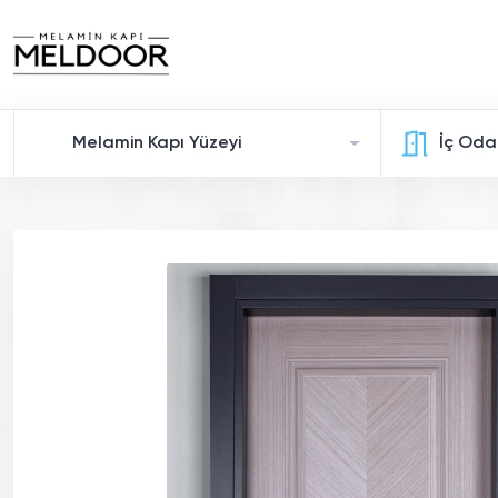
Melamin Kapı Yüzeyi
İç Oda