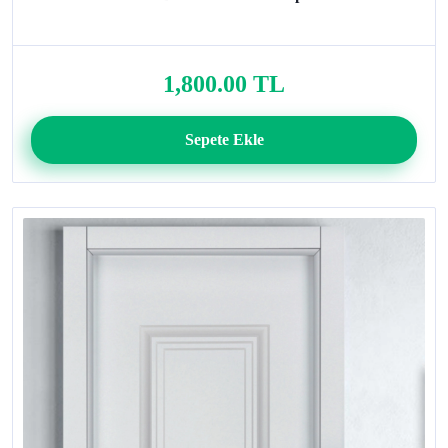
1,800.00 TL
Sepete Ekle