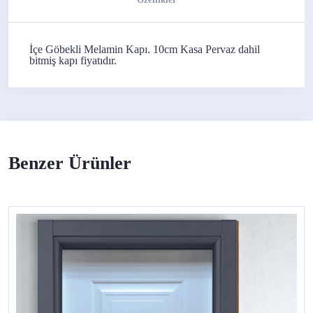
İçe Göbekli Melamin Kapı. 10cm Kasa Pervaz dahil
bitmiş kapı fiyatıdır.
Benzer Ürünler