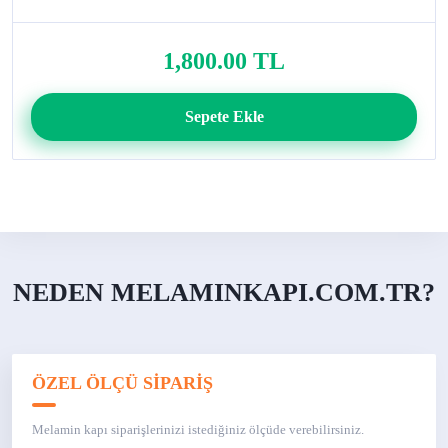
1,800.00 TL
Sepete Ekle
NEDEN MELAMINKAPI.COM.TR?
ÖZEL ÖLÇÜ SİPARİŞ
Melamin kapı siparişlerinizi istediğiniz ölçüde verebilirsiniz.