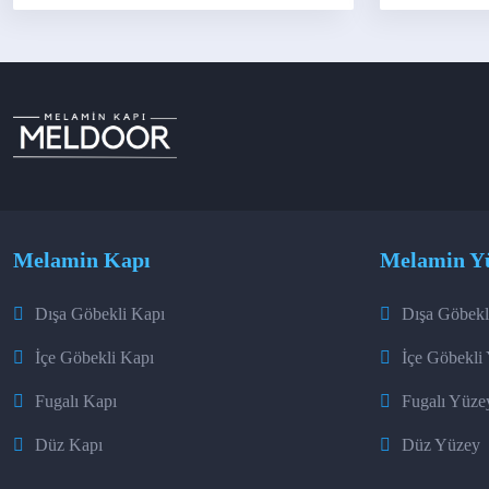
Melamin Kapı
Melamin Y
Dışa Göbekli Kapı
Dışa Göbekl
İçe Göbekli Kapı
İçe Göbekli
Fugalı Kapı
Fugalı Yüze
Düz Kapı
Düz Yüzey