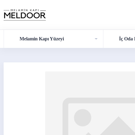
Melamin Kapı Yüzeyi
İç Oda 