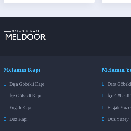
Melamin Kapı
Melamin Y
Dışa Göbekli Kapı
Dışa Göbekl
İçe Göbekli Kapı
İçe Göbekli
Fugalı Kapı
Fugalı Yüze
Düz Kapı
Düz Yüzey