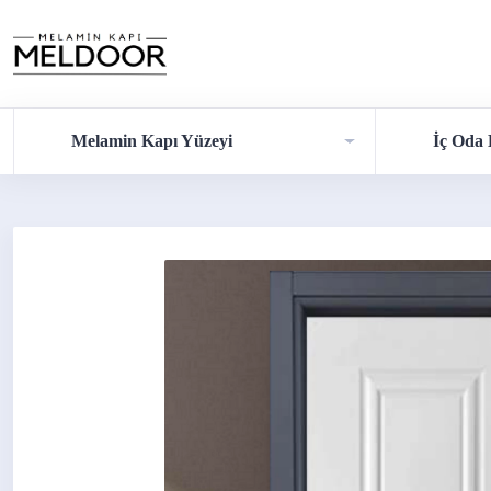
Melamin Kapı Yüzeyi
İç Oda 