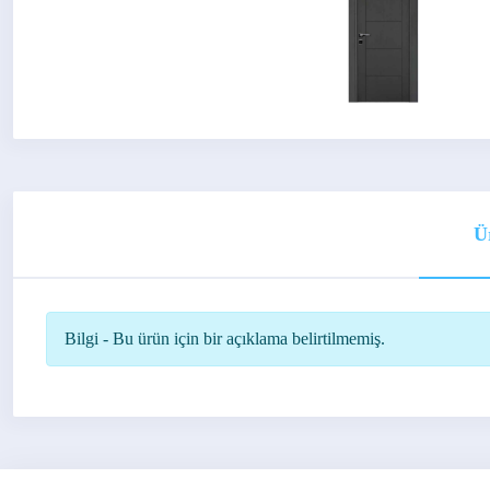
Ü
Bilgi - Bu ürün için bir açıklama belirtilmemiş.