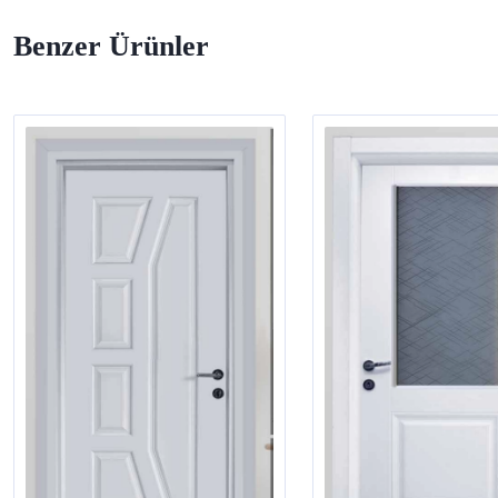
Benzer Ürünler