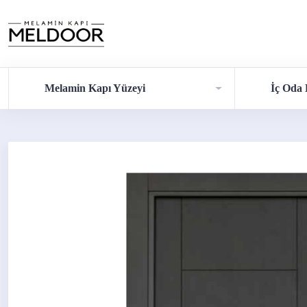
Melamin Kapı Yüzeyi
İç Oda 