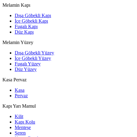
Melamin Kapı
Dışa Göbekli Kapı
İçe Göbekli Kapı
Fugalı Kapı
Düz Kapı
Melamin Yüzey
Dışa Göbekli Yüzey
İçe Göbekli Yüzey
Fugalı Yüzey
Düz Yüzey
Kasa Pervaz
Kasa
Pervaz
Kapı Yarı Mamul
Kilit
Kapı Kolu
Menteşe
Seren