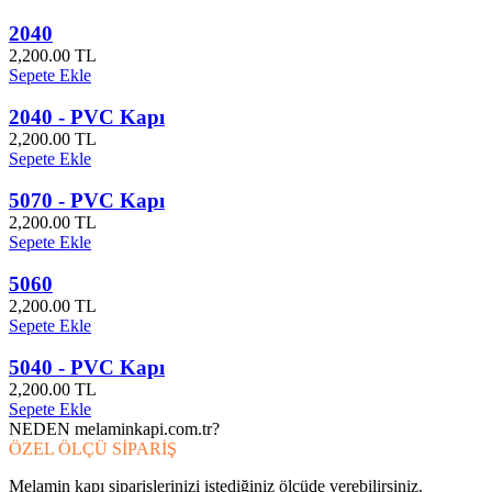
2040
2,200.00 TL
Sepete Ekle
2040 - PVC Kapı
2,200.00 TL
Sepete Ekle
5070 - PVC Kapı
2,200.00 TL
Sepete Ekle
5060
2,200.00 TL
Sepete Ekle
5040 - PVC Kapı
2,200.00 TL
Sepete Ekle
NEDEN melaminkapi.com.tr?
ÖZEL ÖLÇÜ SİPARİŞ
Melamin kapı siparişlerinizi istediğiniz ölçüde verebilirsiniz.