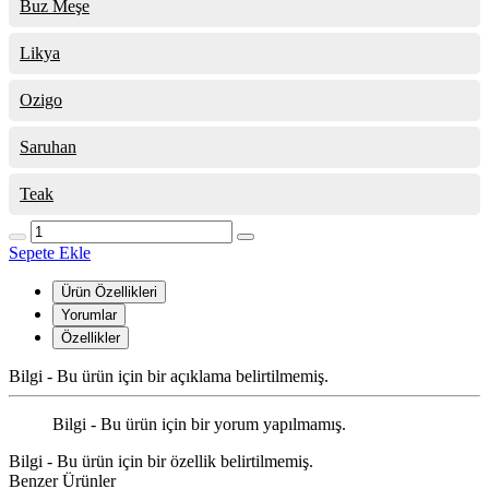
Buz Meşe
Likya
Ozigo
Saruhan
Teak
Sepete Ekle
Ürün Özellikleri
Yorumlar
Özellikler
Bilgi - Bu ürün için bir açıklama belirtilmemiş.
Bilgi - Bu ürün için bir yorum yapılmamış.
Bilgi - Bu ürün için bir özellik belirtilmemiş.
Benzer Ürünler