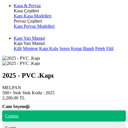
Kasa & Pervaz
Kasa Çeşitleri
Kapı Kasa Modelleri
Pervaz Çeşitleri
Kapı Pervaz Modelleri
Kapı Yarı Mamul
Kapı Yarı Mamul
Kilit
Menteşe
Kapı Kolu
Seren
Kenar Bandı
Petek
Fitil
2025 - PVC .Kapı
MELPAN
500+ Stok
Stok Kodu : 2025
2,200.00 TL
Cam Seçeneği
Camsız