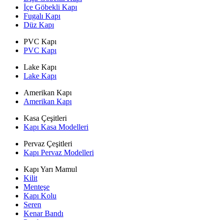
İçe Göbekli Kapı
Fugalı Kapı
Düz Kapı
PVC Kapı
PVC Kapı
Lake Kapı
Lake Kapı
Amerikan Kapı
Amerikan Kapı
Kasa Çeşitleri
Kapı Kasa Modelleri
Pervaz Çeşitleri
Kapı Pervaz Modelleri
Kapı Yarı Mamul
Kilit
Menteşe
Kapı Kolu
Seren
Kenar Bandı