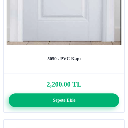
5050 - PVC Kapı
2,200.00 TL
Sepete Ekle