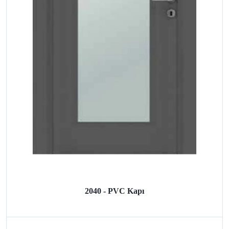
2040 - PVC Kapı