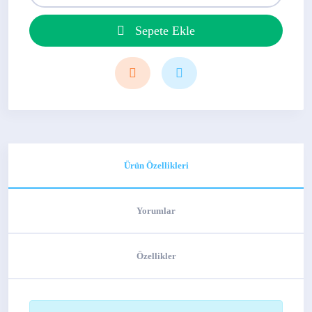
Sepete Ekle
Ürün Özellikleri
Yorumlar
Özellikler