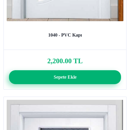
1040 - PVC Kapı
2,200.00 TL
Sepete Ekle