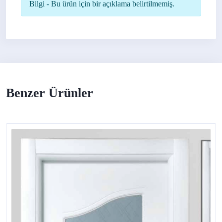
Bilgi - Bu ürün için bir açıklama belirtilmemiş.
Benzer Ürünler