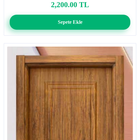
2,200.00 TL
Sepete Ekle