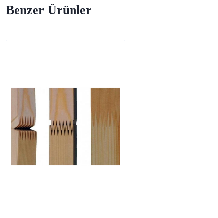
Benzer Ürünler