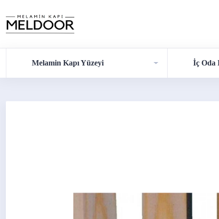
Melamin Kapı Yüzeyi
İç Oda 