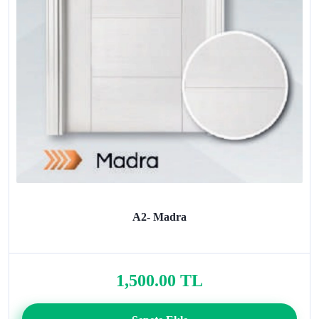
A2- Madra
1,500.00 TL