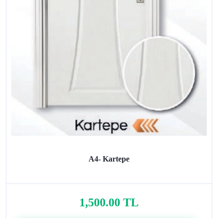
A4- Kartepe
1,500.00 TL