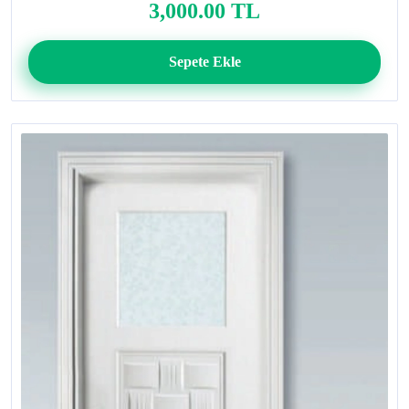
3,000.00 TL
Sepete Ekle