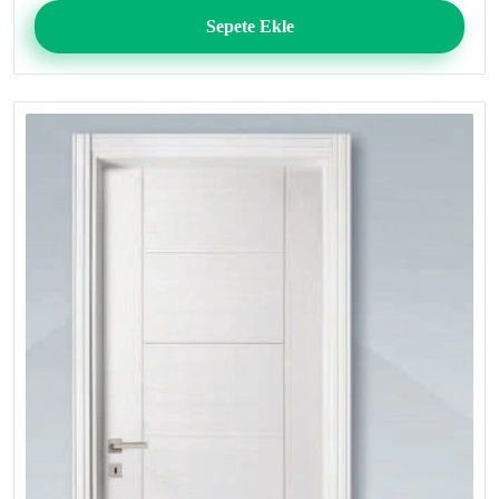
Sepete Ekle