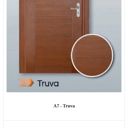
A7 - Truva