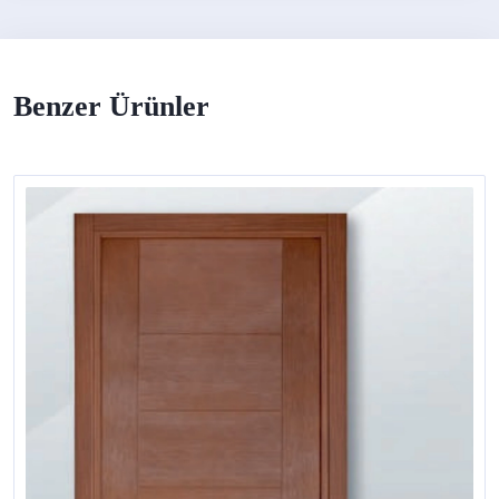
Benzer Ürünler