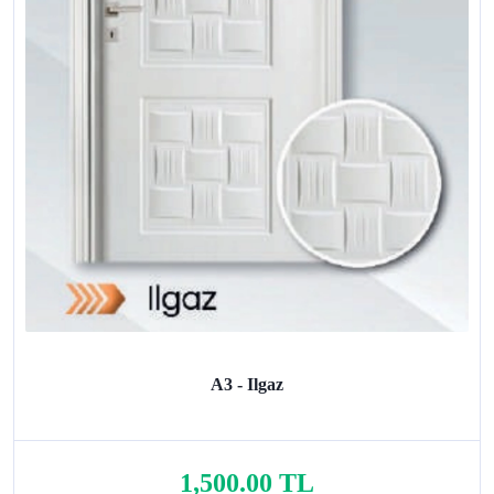
A3 - Ilgaz
1,500.00 TL