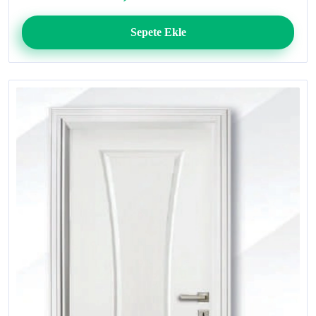
Sepete Ekle