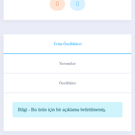
Ürün Özellikleri
Yorumlar
Özellikler
Bilgi - Bu ürün için bir açıklama belirtilmemiş.