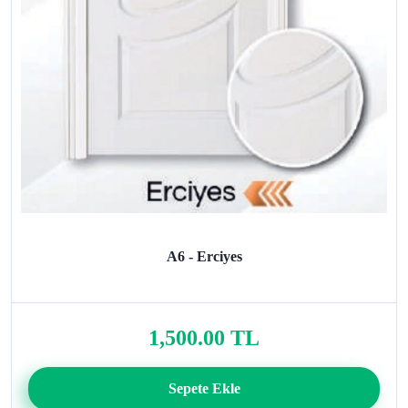
A6 - Erciyes
1,500.00 TL
Sepete Ekle